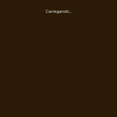
Carregando...